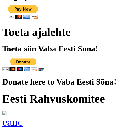
Toeta ajalehte
Toeta siin Vaba Eesti Sona!
Donate here to Vaba Eesti Sõna!
Eesti Rahvuskomitee