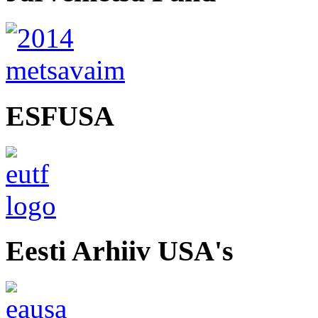
ESFUSA
Eesti Arhiiv USA's