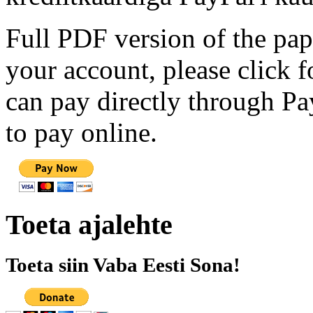
Full PDF version of the pap
your account, please click 
can pay directly through Pay
to pay online.
Toeta ajalehte
Toeta siin Vaba Eesti Sona!