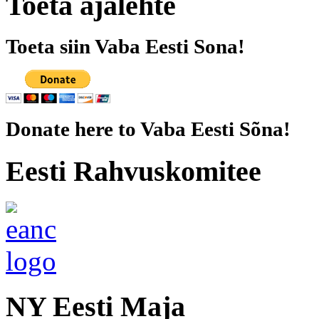
Toeta ajalehte
Toeta siin Vaba Eesti Sona!
Donate here to Vaba Eesti Sõna!
Eesti Rahvuskomitee
NY Eesti Maja