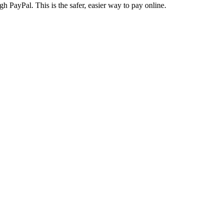
gh PayPal. This is the safer, easier way to pay online.