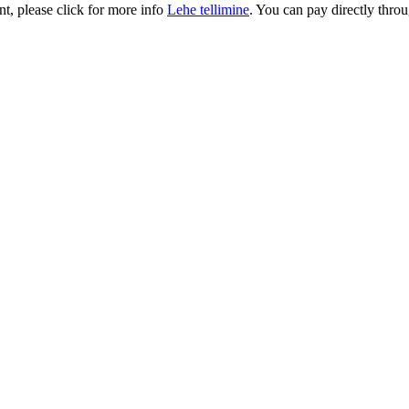
t, please click for more info
Lehe tellimine
. You can pay directly throu