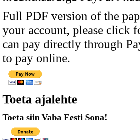
Full PDF version of the pap
your account, please click 
can pay directly through Pay
to pay online.
Toeta ajalehte
Toeta siin Vaba Eesti Sona!