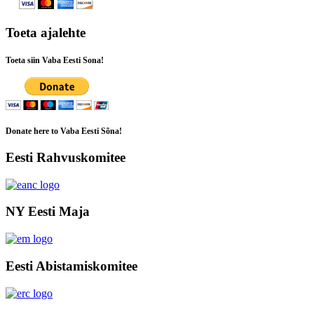
Toeta ajalehte
Toeta siin Vaba Eesti Sona!
Donate here to Vaba Eesti Sõna!
Eesti Rahvuskomitee
NY Eesti Maja
Eesti Abistamiskomitee