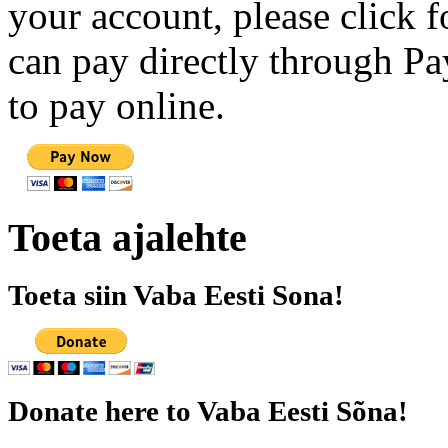
your account, please click 
can pay directly through Pay
to pay online.
Toeta ajalehte
Toeta siin Vaba Eesti Sona!
Donate here to Vaba Eesti Sõna!