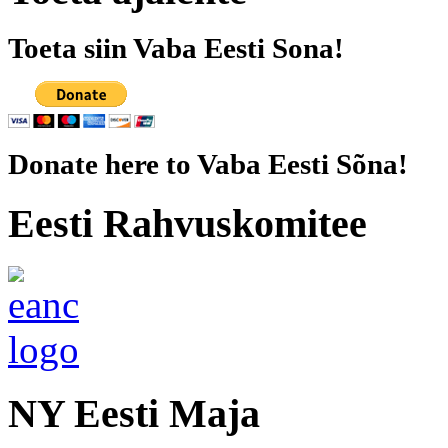
Toeta siin Vaba Eesti Sona!
Donate here to Vaba Eesti Sõna!
Eesti Rahvuskomitee
NY Eesti Maja