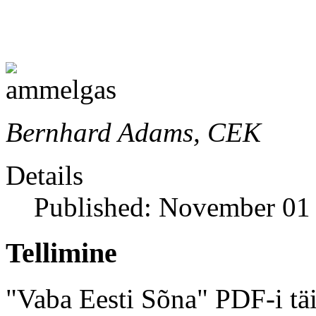
Bernhard Adams, CEK
Details
Published: November 01
Tellimine
"Vaba Eesti Sõna" PDF-i täi