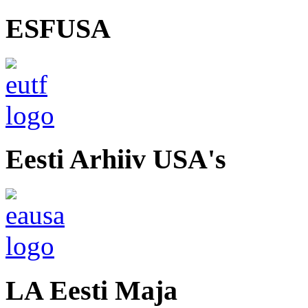
ESFUSA
Eesti Arhiiv USA's
LA Eesti Maja