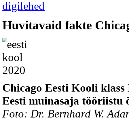
Huvitavaid fakte Chica
Chicago Eesti Kooli klass
Eesti muinasaja tööriistu
Foto: Dr. Bernhard W. Ada