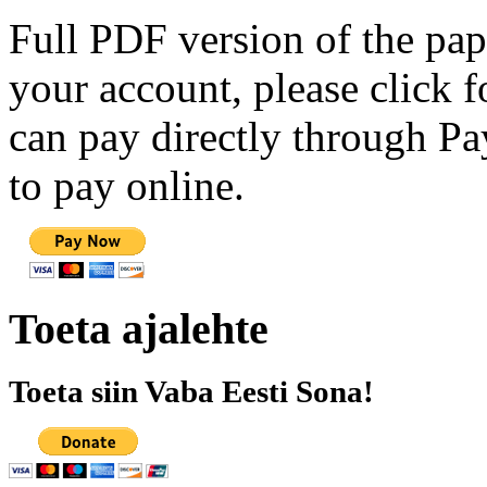
Full PDF version of the pap
your account, please click 
can pay directly through Pay
to pay online.
Toeta ajalehte
Toeta siin Vaba Eesti Sona!