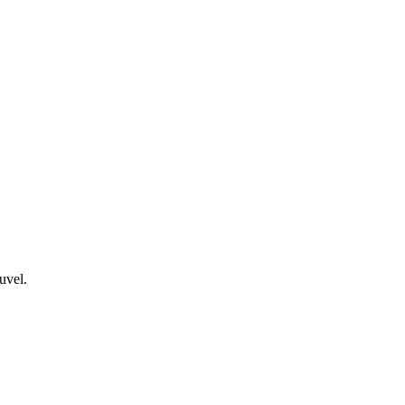
uvel.