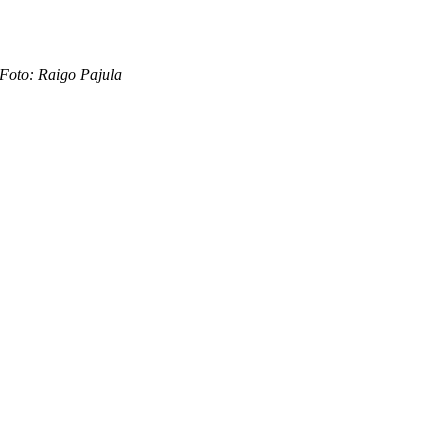
Foto: Raigo Pajula