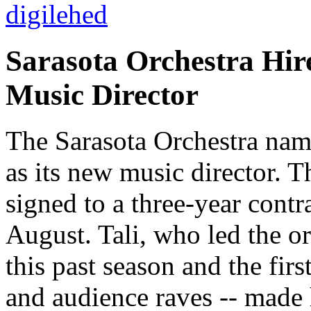
Sarasota Orchestra Hir
Music Director
The Sarasota Orchestra nam
as its new music director. T
signed to a three-year contra
August. Tali, who led the or
this past season and the firs
and audience raves -- made 