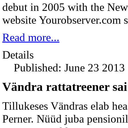
debut in 2005 with the Ne
website Yourobserver.com s
Read more...
Details
Published: June 23 2013
Vändra rattatreener sai
Tillukeses Vändras elab hea
Perner. Nüüd juba pensionil