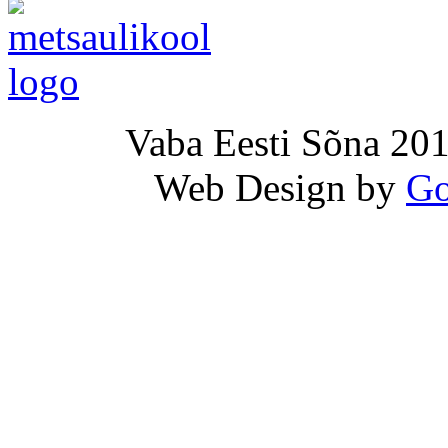
Vaba Eesti Sõna 201
Web Design by
Go