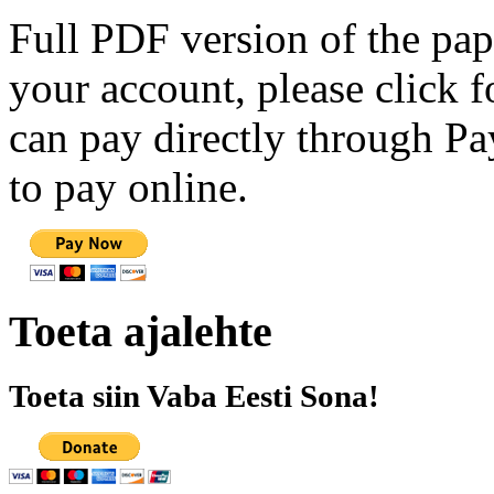
Full PDF version of the pap
your account, please click 
can pay directly through Pay
to pay online.
Toeta ajalehte
Toeta siin Vaba Eesti Sona!