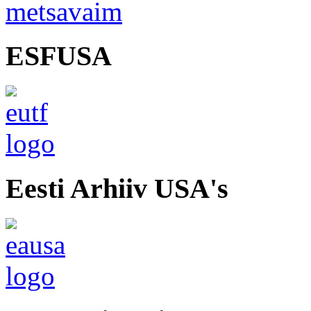
ESFUSA
Eesti Arhiiv USA's