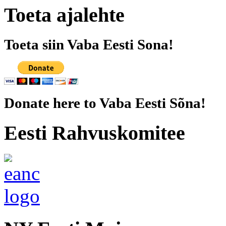
Toeta ajalehte
Toeta siin Vaba Eesti Sona!
Donate here to Vaba Eesti Sõna!
Eesti Rahvuskomitee