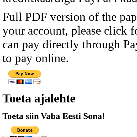
Full PDF version of the pap
your account, please click 
can pay directly through Pay
to pay online.
Toeta ajalehte
Toeta siin Vaba Eesti Sona!