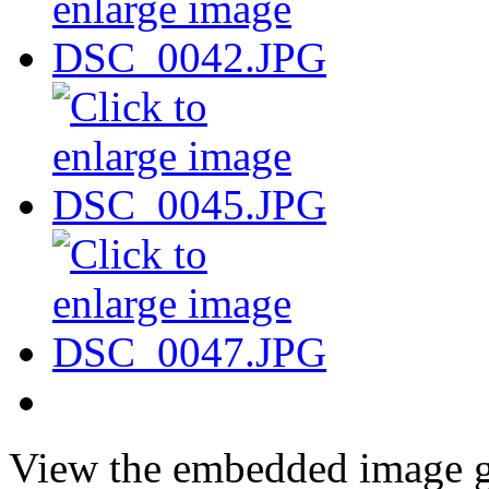
View the embedded image ga