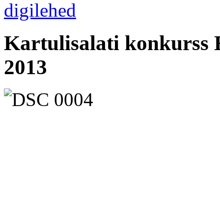
Kartulisalati konkurss 
2013