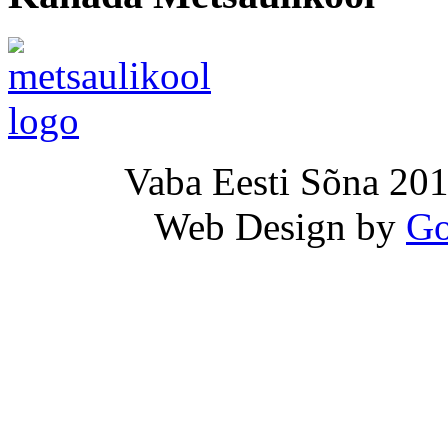
Vaba Eesti Sõna 201
Web Design by
Go