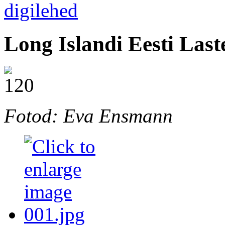
Long Islandi Eesti Las
Fotod: Eva Ensmann