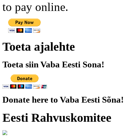
to pay online.
Toeta ajalehte
Toeta siin Vaba Eesti Sona!
Donate here to Vaba Eesti Sõna!
Eesti Rahvuskomitee