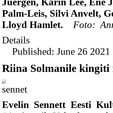
Juergen, Karin Lee, Ene 
Palm-Leis, Silvi Anvelt, 
Lloyd Hamlet.
Foto: An
Details
Published: June 26 2021
Riina Solmanile kingit
Evelin Sennett Eesti Kul