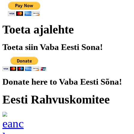
Toeta ajalehte
Toeta siin Vaba Eesti Sona!
Donate here to Vaba Eesti Sõna!
Eesti Rahvuskomitee