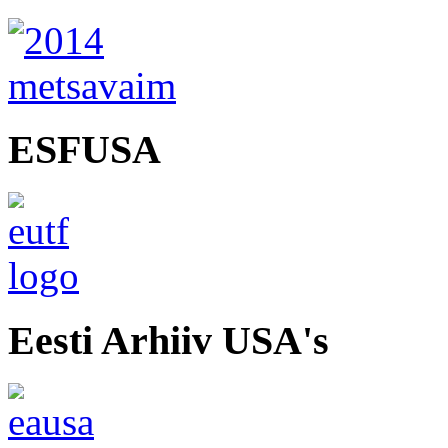
ESFUSA
Eesti Arhiiv USA's