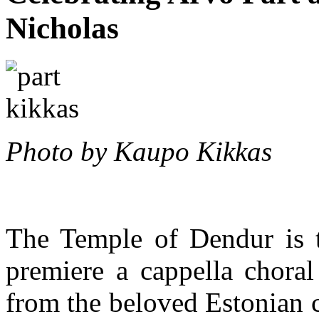
Nicholas
Photo by Kaupo Kikkas
The Temple of Dendur is t
premiere a cappella chora
from the beloved Estonian 