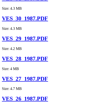
Size: 4.3 MB
VES_30_1987.PDF
Size: 4.3 MB
VES_29_1987.PDF
Size: 4.2 MB
VES_28_1987.PDF
Size: 4 MB
VES_27_1987.PDF
Size: 4.7 MB
VES_26_1987.PDF