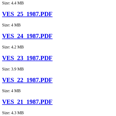
Size: 4.4 MB
VES_25_1987.PDF
Size: 4 MB
VES_24_1987.PDF
Size: 4.2 MB
VES_23_1987.PDF
Size: 3.9 MB
VES_22_1987.PDF
Size: 4 MB
VES_21_1987.PDF
Size: 4.3 MB