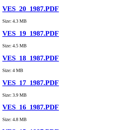
VES_20_1987.PDF
Size: 4.3 MB
VES_19_1987.PDF
Size: 4.5 MB
VES_18_1987.PDF
Size: 4 MB
VES_17_1987.PDF
Size: 3.9 MB
VES_16_1987.PDF
Size: 4.8 MB