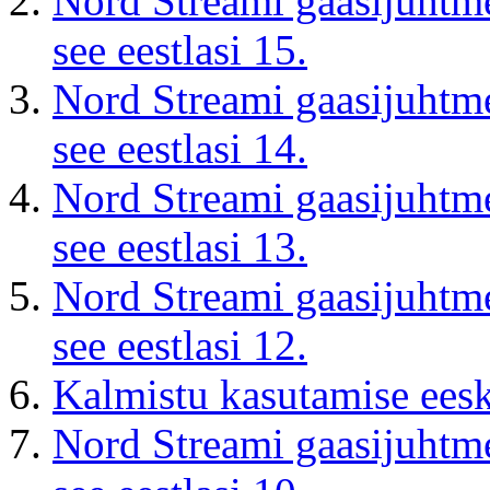
Nord Streami gaasijuhtm
see eestlasi 15.
Nord Streami gaasijuhtm
see eestlasi 14.
Nord Streami gaasijuhtm
see eestlasi 13.
Nord Streami gaasijuhtm
see eestlasi 12.
Kalmistu kasutamise eesk
Nord Streami gaasijuhtm