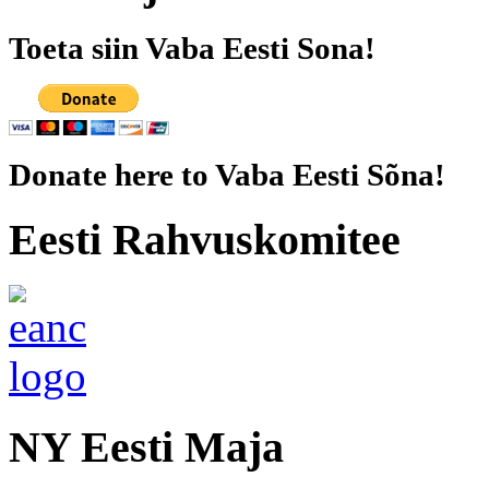
Toeta siin Vaba Eesti Sona!
Donate here to Vaba Eesti Sõna!
Eesti Rahvuskomitee
NY Eesti Maja