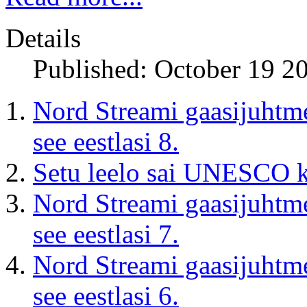
Details
Published: October 19 2
Nord Streami gaasijuhtm
see eestlasi 8.
Setu leelo sai UNESCO k
Nord Streami gaasijuhtm
see eestlasi 7.
Nord Streami gaasijuhtm
see eestlasi 6.