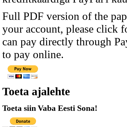
Full PDF version of the pap
your account, please click 
can pay directly through Pay
to pay online.
Toeta ajalehte
Toeta siin Vaba Eesti Sona!