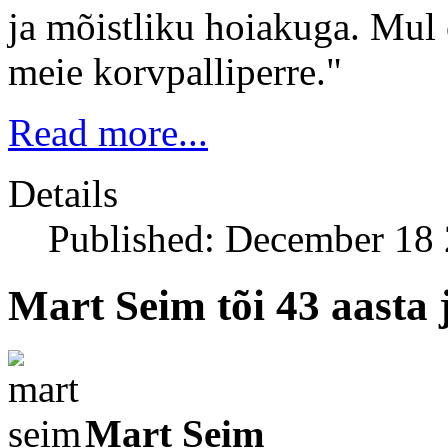
ja mõistliku hoiakuga. Mul 
meie korvpalliperre."
Read more...
Details
Published: December 18
Mart Seim tõi 43 aasta
Mart Seim