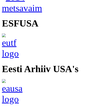
ESFUSA
Eesti Arhiiv USA's