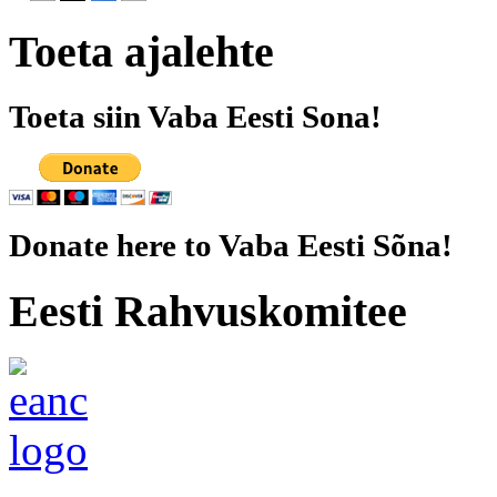
Toeta ajalehte
Toeta siin Vaba Eesti Sona!
Donate here to Vaba Eesti Sõna!
Eesti Rahvuskomitee