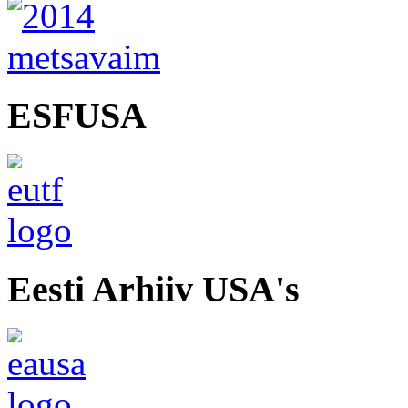
ESFUSA
Eesti Arhiiv USA's