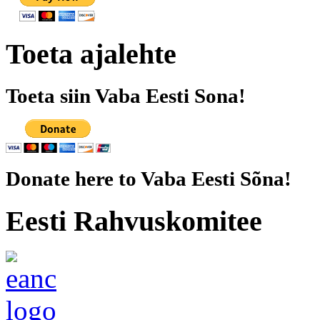
Toeta ajalehte
Toeta siin Vaba Eesti Sona!
Donate here to Vaba Eesti Sõna!
Eesti Rahvuskomitee