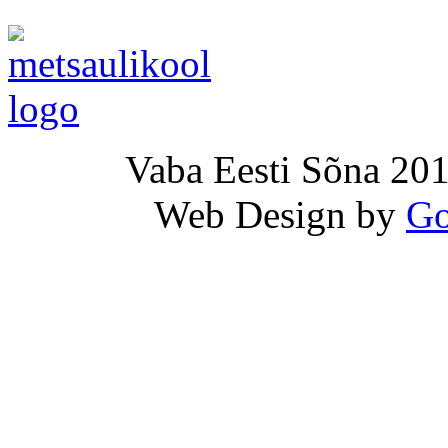
Vaba Eesti Sõna 201
Web Design by
Go