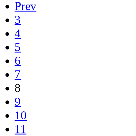
Prev
3
4
5
6
7
8
9
10
11