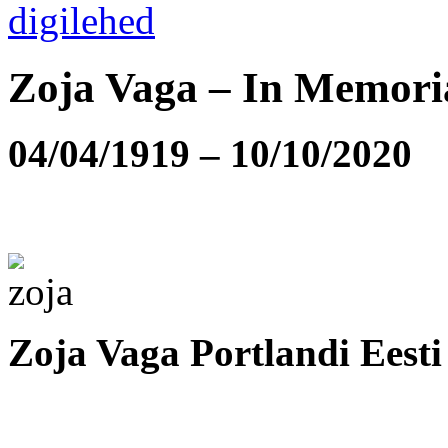
Zoja Vaga – In Memor
04/04/1919 – 10/10/2020
Zoja Vaga Portlandi Eesti 