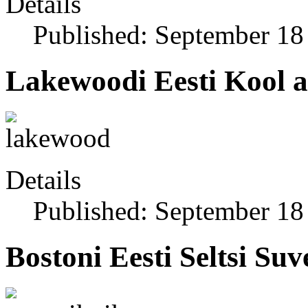
Details
Published: September 18
Lakewoodi Eesti Kool a
Details
Published: September 18
Bostoni Eesti Seltsi Su