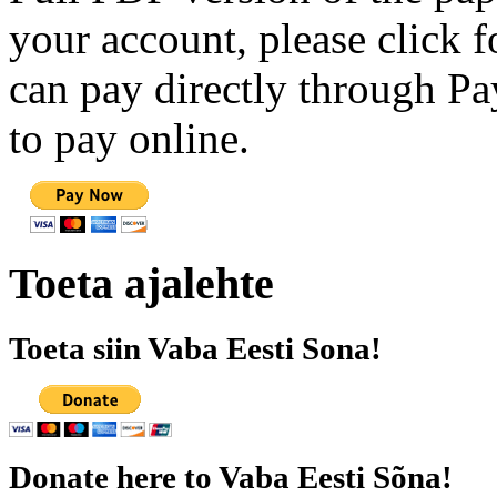
your account, please click 
can pay directly through Pay
to pay online.
Toeta ajalehte
Toeta siin Vaba Eesti Sona!
Donate here to Vaba Eesti Sõna!