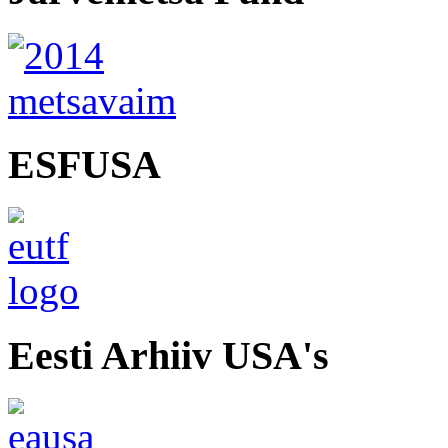
ESFUSA
Eesti Arhiiv USA's