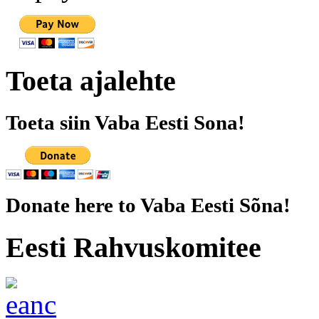
Toeta ajalehte
Toeta siin Vaba Eesti Sona!
Donate here to Vaba Eesti Sõna!
Eesti Rahvuskomitee